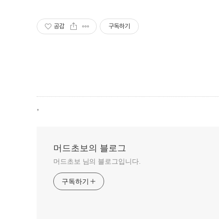
공감
구독하기
,
머드초보의 블로그
머드초보 님의 블로그입니다.
구독하기