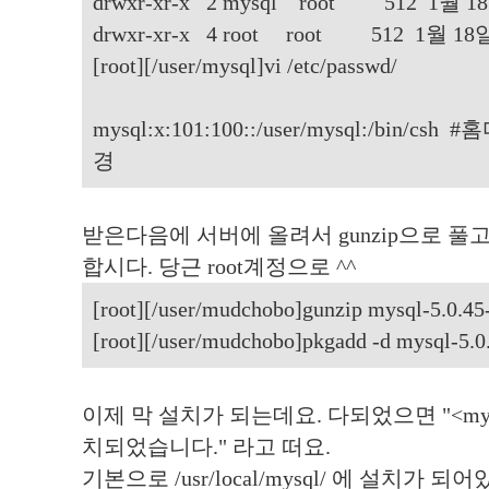
drwxr-xr-x 2 mysql root 512 1월 18일
drwxr-xr-x 4 root root 512 1월 18일 
[root][/user/mysql]vi /etc/passwd/
mysql:x:101:100::/user/mysql:/bin
경
받은다음에 서버에 올려서 gunzip으로 풀고,
합시다. 당근 root계정으로 ^^
[root][/user/mudchobo]gunzip mysql-5.0.45-
[root][/user/mudchobo]pkgadd -d mysql-5.0.
이제 막 설치가 되는데요. 다되었으면 "<my
치되었습니다." 라고 떠요.
기본으로 /usr/local/mysql/ 에 설치가 되