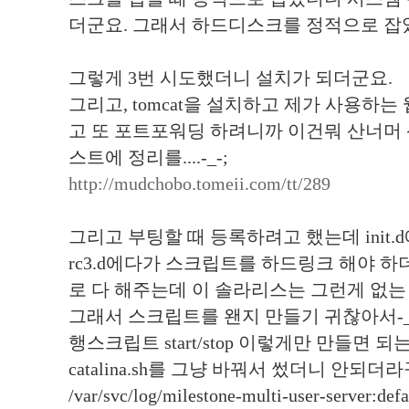
더군요. 그래서 하드디스크를 정적으로 잡
그렇게 3번 시도했더니 설치가 되더군요.
그리고, tomcat을 설치하고 제가 사용
고 또 포트포워딩 하려니까 이건뭐 산너머 
스트에 정리를....-_-;
http://mudchobo.tomeii.com/tt/289
그리고 부팅할 때 등록하려고 했는데 init
rc3.d에다가 스크립트를 하드링크 해야 
로 다 해주는데 이 솔라리스는 그런게 없는 
그래서 스크립트를 왠지 만들기 귀찮아서-_-
행스크립트 start/stop 이렇게만 만들면 
catalina.sh를 그냥 바꿔서 썼더니 안되더라
/var/svc/log/milestone-multi-user-serve