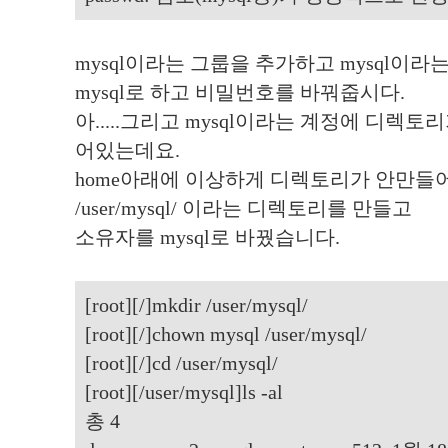
mysql이라는 그룹을 추가하고 mysql이
mysql로 하고 비밀번호를 바꿔줍시다.
아.....그리고 mysql이라는 계정에 디렉토리가
어있는데요.
home아래에 이상하게 디렉토리가 안만들
/user/mysql/ 이라는 디렉토리를 만들고
소유자를 mysql로 바꿨습니다.
[root][/]mkdir /user/mysql/
[root][/]chown mysql /user/mysql/
[root][/]cd /user/mysql/
[root][/user/mysql]ls -al
총 4