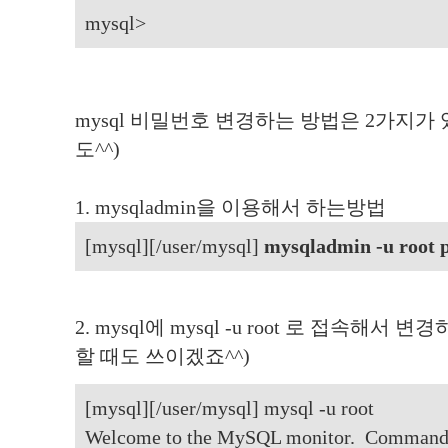
mysql>
mysql 비밀번호 변경하는 방법은 2가지가
도^^)
1. mysqladmin을 이용해서 하는방법
[mysql][/user/mysql]
mysqladmin -u roo
2. mysql에 mysql -u root 로 접속해
할 때도 쓰이겠죠^^)
[mysql][/user/mysql] mysql -u root
Welcome to the MySQL monitor. Commands e