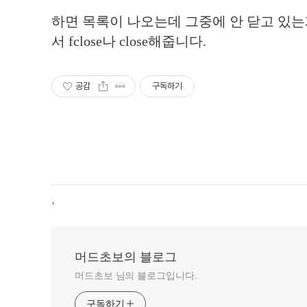
하면 목록이 나오는데 그중에 안 닫고 있는
서 fclose나 close해줍니다.
공감
구독하기
,
머드초보의 블로그
머드초보 님의 블로그입니다.
구독하기