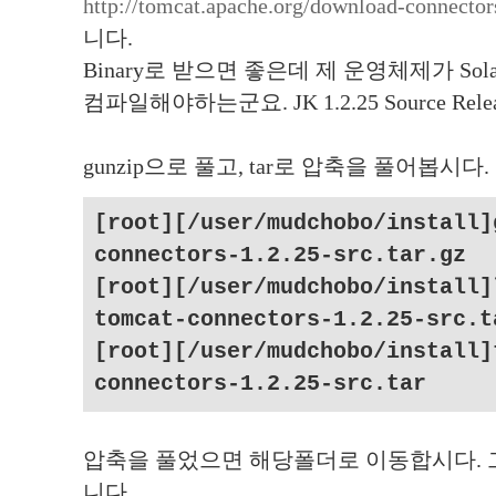
http://tomcat.apache.org/download-connector
니다.
Binary로 받으면 좋은데 제 운영체제가 Sola
컴파일해야하는군요. JK 1.2.25 Source Relea
gunzip으로 풀고, tar로 압축을 풀어봅시다.
[root][/user/mudchobo/install]
connectors-1.2.25-src.tar.gz
[root][/user/mudchobo/install]
tomcat-connectors-1.2.25-src.t
[root][/user/mudchobo/install]
connectors-1.2.25-src.tar
압축을 풀었으면 해당폴더로 이동합시다. 그리
니다.