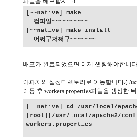
파일을 배포합시다!
[~~native] make
컴파일~~~~~~~~~~
[~~native] make install
어쩌구저쩌구~~~~~~~
배포가 완료되었으면 이제 셋팅해야합니다
아파치의 설정디렉토리로 이동합니다.( /usr/local
이동 후 workers.properties파일을 생성
[~~native] cd /usr/local/apach
[root][/usr/local/apache2/conf
workers.properties