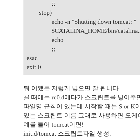
;;
stop)
echo -n "Shutting down tomcat: "
$CATALINA_HOME/bin/catalina.sh
echo
;;
esac
exit 0
뭐 어쨌든 저렇게 넣으면 잘 됩니다.
끌 때에는 rc0.d에다가 스크립트를 넣어주
파일명 규칙이 있는데 시작할 때는 S or K이고
있는 스크립트 이름 그대로 사용하면 오케이!
예를 들어 tomcat이면!
init.d/tomcat 스크립트파일 생성.