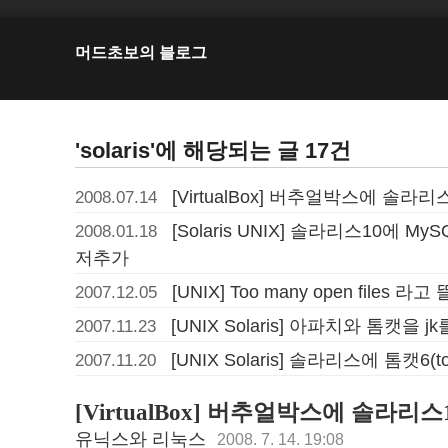
머드초보의 블로그
'solaris'에 해당되는 글 17건
[VirtualBox] 버추얼박스에 솔라리스1
2008.07.14
[Solaris UNIX] 솔라리스10에 M
2008.01.18
저추가
[UNIX] Too many open files 
2007.12.05
[UNIX Solaris] 아파치와 톰캣을
2007.11.23
[UNIX Solaris] 솔라리스에 톰캣6
2007.11.20
[VirtualBox] 버추얼박스에 솔라리스10
유닉스와 리눅스
2008. 7. 14. 19:08