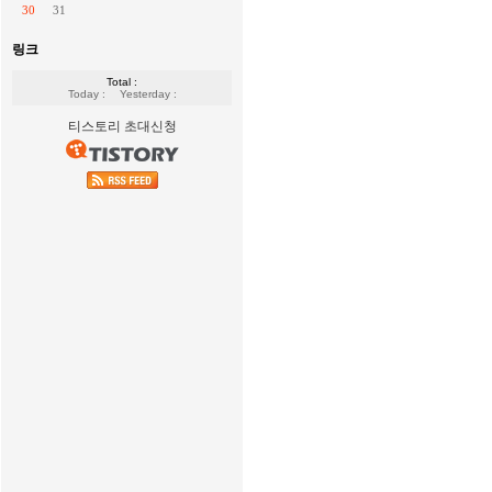
30
31
링크
Total :
Today :
Yesterday :
티스토리 초대신청