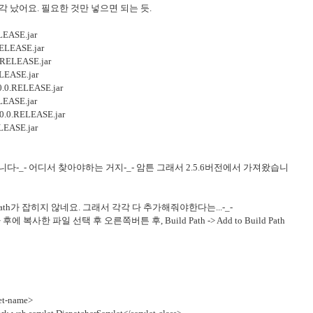
 산산조각 났어요. 필요한 것만 넣으면 되는 듯.
LEASE.jar
RELEASE.jar
0.RELEASE.jar
ELEASE.jar
.0.0.RELEASE.jar
LEASE.jar
3.0.0.RELEASE.jar
ELEASE.jar
다-_- 어디서 찾아야하는 거지-_- 암튼 그래서 2.5.6버전에서 가져왔습니
ath가 잡히지 않네요. 그래서 각각 다 추가해줘야한다는...-_-
후에 복사한 파일 선택 후 오른쪽버튼 후, Build Path -> Add to Build Path
et-name>