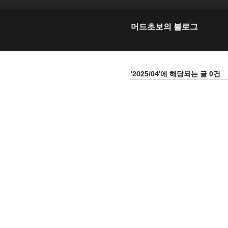
머드초보의 블로그
'2025/04'에 해당되는 글 0건