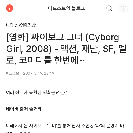
검색하기
머드초보의 블로그
티스토리
나의 삶/영화감상
[영화] 싸이보그 그녀 (Cyborg
Girl, 2008) - 액션, 재난, SF, 멜
로, 코미디를 한번에~
머드초보
2009. 3. 19. 22:49
여러 장르가 통합된 영화군요-_-;
네이버 출처 줄거리
미래에서 온 사이보그 '그녀'를 통해 남자 주인공 '나'의 운명이 바