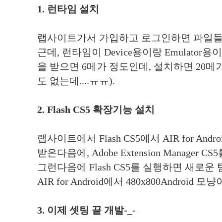
1. 런타임 설치
랩사이트가서 가입하고 로그인하면 파일들을
근데, 런타임이 Device용이랑 Emulator
을 받으면 6메가 정도인데, 설치하면 20메
도 없는데....ㅠㅠ).
2. Flash CS5 확장기능 설치
랩사이트에서 Flash CS5에서 AIR for Android E
받은다음에, Adobe Extension Manager
그런다음에 Flash CS5를 실행하면 새로운
AIR for Android에서 480x800Android
3. 이제 셋팅 끝 개발-_-