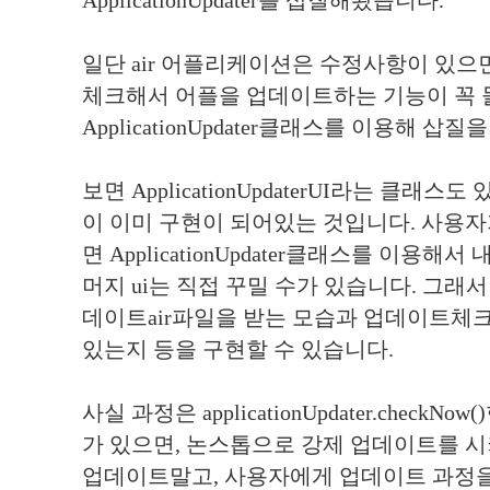
ApplicationUpdater를 삽질해봤습니다.
일단 air 어플리케이션은 수정사항이 있
체크해서 어플을 업데이트하는 기능이 꼭 
ApplicationUpdater클래스를 이용해 삽
보면 ApplicationUpdaterUI라는 클래스
이 이미 구현이 되어있는 것입니다. 사용자가
면 ApplicationUpdater클래스를 이용해
머지 ui는 직접 꾸밀 수가 있습니다. 그래
데이트air파일을 받는 모습과 업데이트체
있는지 등을 구현할 수 있습니다.
사실 과정은 applicationUpdater.chec
가 있으면, 논스톱으로 강제 업데이트를 시
업데이트말고, 사용자에게 업데이트 과정