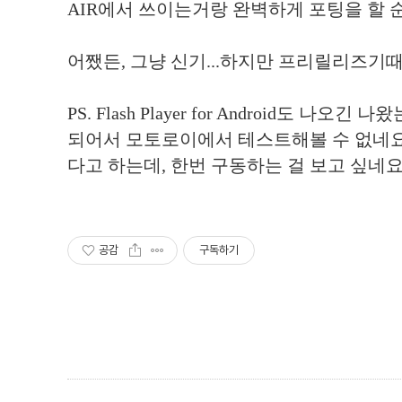
AIR에서 쓰이는거랑 완벽하게 포팅을 할 순 없
어쨌든, 그냥 신기...하지만 프리릴리즈기때문
PS. Flash Player for Android도 나오긴 
되어서 모토로이에서 테스트해볼 수 없네요.
다고 하는데, 한번 구동하는 걸 보고 싶네요
공감
구독하기
,