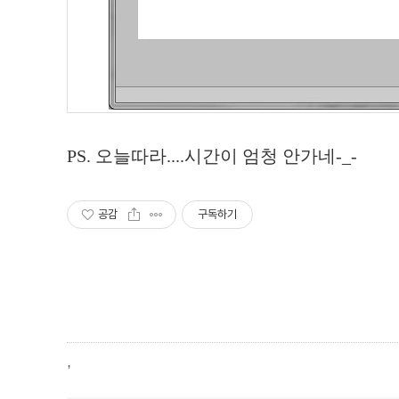
PS. 오늘따라....시간이 엄청 안가네-_-
공감
구독하기
,