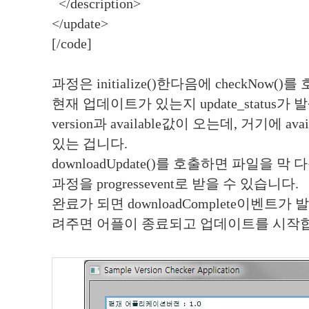
</description>
</update>
[/code]
과정은 initialize()한다음에 checkNow()를 
현재 업데이트가 있는지 update_status가 
version과 available값이 오는데, 거기에 av
있는 겁니다.
downloadUpdate()를 호출하면 파일을 
과정을 progressevent로 받을 수 있습니다.
완료가 되면 downloadComplete이벤트가 발생해
려주면 어플이 종료되고 업데이트를 시작