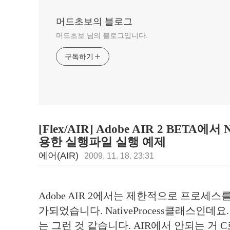
머드초보의 블로그
머드초보 님의 블로그입니다.
구독하기
[Flex/AIR] Adobe AIR 2 BETA에서 N
용한 실행파일 실행 예제
에어(AIR)
2009. 11. 18. 23:31
Adobe AIR 2에서는 제한적으로 프로세스
가되었습니다. NativeProcess클래스인데
는 그런 것 같습니다. AIR에서 안되는 거 