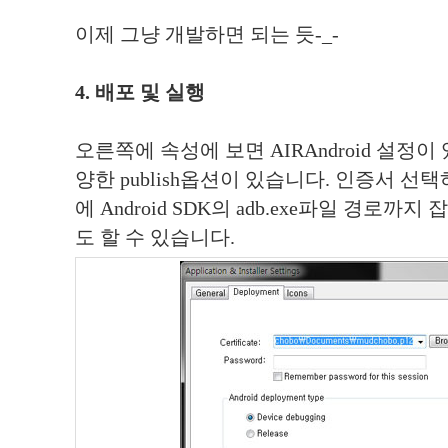
이제 그냥 개발하면 되는 듯-_-
4. 배포 및 실행
오른쪽에 속성에 보면 AIRAndroid 설정
양한 publish옵션이 있습니다. 인증서 선
에 Android SDK의 adb.exe파일 경로
도 할 수 있습니다.