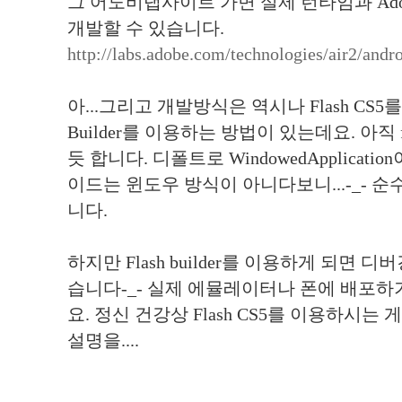
그 어도비랩사이트 가면 실제 런타임과 Adobe
개발할 수 있습니다.
http://labs.adobe.com/technologies/air2/andro
아...그리고 개발방식은 역시나 Flash CS5를
Builder를 이용하는 방법이 있는데요. 아
듯 합니다. 디폴트로 WindowedApplicat
이드는 윈도우 방식이 아니다보니...-_- 순수 Ac
니다.
하지만 Flash builder를 이용하게 되면 
습니다-_- 실제 에뮬레이터나 폰에 배포하
요. 정신 건강상 Flash CS5를 이용하시는 게 
설명을....