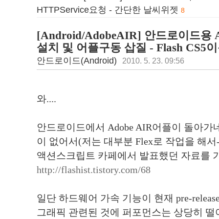
HTTPService요청 - 간단한 날씨위젯
8
[Android/AdobeAIR] 안드로이드용 Ado
설치 및 어플구동 삽질 - Flash CS5
안드로이드(Android)
2010. 5. 23. 09:56
와....
안드로이드에서 Adobe AIR어플이 돌아가
이 없어서(저는 대부분 Flex로 작업을 해서
액션스크립트 카페에서 발표했던 자료를 가
http://flashist.tistory.com/68
일단 하드웨어 가속 기능이 현재 pre-rel
그래픽 관련된 것에 퍼포먼스는 상당히 떨