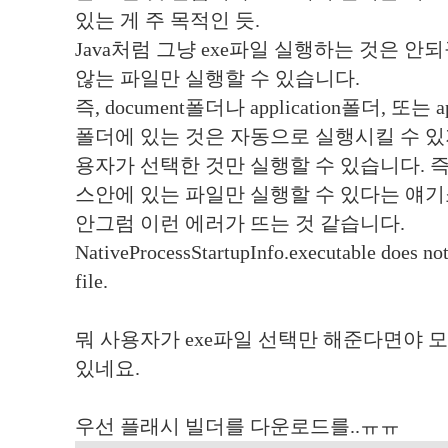
있는 게 주 목적인 듯.
Java처럼 그냥 exe파일 실행하는 것은 
않는 파일만 실행할 수 있습니다.
즉, document폴더나 application폴더, 또는 ap
폴더에 있는 것은 자동으로 실행시킬 수 있
용자가 선택한 것만 실행할 수 있습니다. 즉
스안에 있는 파일만 실행할 수 있다는 얘기
안그럼 이런 에러가 뜨는 것 같습니다.
NativeProcessStartupInfo.executable does not
file.
뭐 사용자가 exe파일 선택만 해준다면야 
있네요.
우선 플래시 빌더를 다운로드를..ㅠㅠ