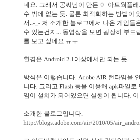
네요. 그래서 공씨님이 만든 이 아트웍플래
수 밖에 없는 듯. 물론 최적화하는 방법이 있
서..-_- 저 소개한 블로그에서 나온 게임
수 있는건지... 동영상을 보면 굉장히 부
를 보고 싶네요 ㅠㅠ
환경은 Android 2.1이상에서만 되는 듯.
방식은 이렇습니다. Adobe AIR 런타임
니다. 그리고 Flash 등을 이용해 apk파
임이 설치가 되어있으면 실행이 됩니다. 이
소개한 블로그입니다.
http://blogs.adobe.com/air/2010/05/air_andro