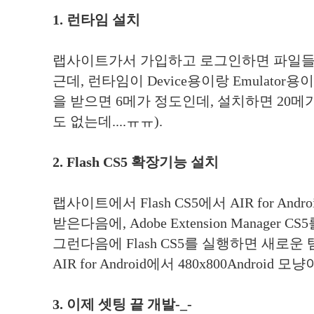
1. 런타임 설치
랩사이트가서 가입하고 로그인하면 파일들을
근데, 런타임이 Device용이랑 Emulator
을 받으면 6메가 정도인데, 설치하면 20메
도 없는데....ㅠㅠ).
2. Flash CS5 확장기능 설치
랩사이트에서 Flash CS5에서 AIR for Android E
받은다음에, Adobe Extension Manager
그런다음에 Flash CS5를 실행하면 새로운
AIR for Android에서 480x800Android
3. 이제 셋팅 끝 개발-_-