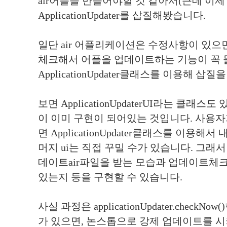
air어플을 만들어야할 것 같아서(근데 이제 취
ApplicationUpdater를 삽질해봤습니다.
일단 air 어플리케이션은 수정사항이 있
체크해서 어플을 업데이트하는 기능이 꼭 
ApplicationUpdater클래스를 이용해 삽
보면 ApplicationUpdaterUI라는 클래스
이 이미 구현이 되어있는 것입니다. 사용자가
면 ApplicationUpdater클래스를 이용해
머지 ui는 직접 꾸밀 수가 있습니다. 그래
데이트air파일을 받는 모습과 업데이트체
있는지 등을 구현할 수 있습니다.
사실 과정은 applicationUpdater.chec
가 있으면, 논스톱으로 강제 업데이트를 시