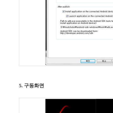
5. 구동화면