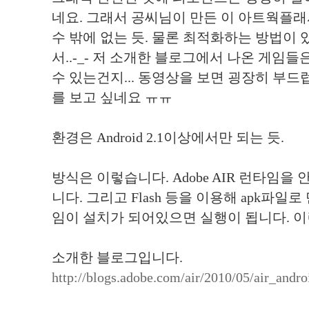
네요. 그래서 공씨님이 만든 이 아트웍플래
수 밖에 없는 듯. 물론 최적화하는 방법이 있
서..-_- 저 소개한 블로그에서 나온 게임
수 있는건지... 동영상을 보면 굉장히 부
를 보고 싶네요 ㅠㅠ
환경은 Android 2.1이상에서만 되는 듯.
방식은 이렇습니다. Adobe AIR 런타임
니다. 그리고 Flash 등을 이용해 apk파
임이 설치가 되어있으면 실행이 됩니다. 이
소개한 블로그입니다.
http://blogs.adobe.com/air/2010/05/air_andro