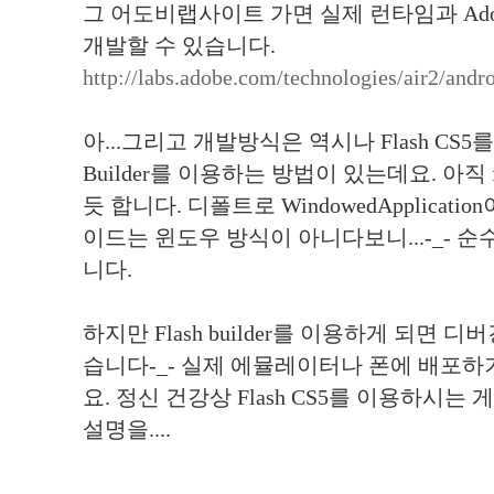
그 어도비랩사이트 가면 실제 런타임과 Adobe
개발할 수 있습니다.
http://labs.adobe.com/technologies/air2/andro
아...그리고 개발방식은 역시나 Flash CS5를
Builder를 이용하는 방법이 있는데요. 아
듯 합니다. 디폴트로 WindowedApplicat
이드는 윈도우 방식이 아니다보니...-_- 순수 Ac
니다.
하지만 Flash builder를 이용하게 되면 
습니다-_- 실제 에뮬레이터나 폰에 배포하
요. 정신 건강상 Flash CS5를 이용하시는 게 
설명을....