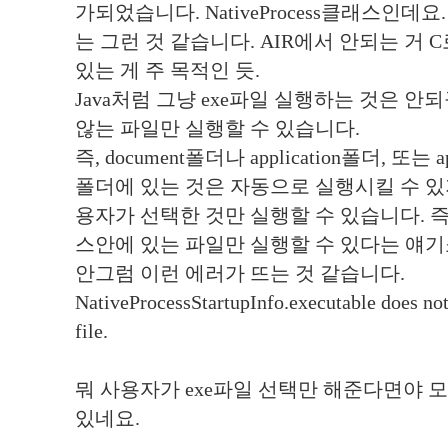
가되었습니다. NativeProcess클래스인데
는 그런 것 같습니다. AIR에서 안되는 거 
있는 게 주 목적인 듯.
Java처럼 그냥 exe파일 실행하는 것은 
않는 파일만 실행할 수 있습니다.
즉, document폴더나 application폴더, 또는 ap
폴더에 있는 것은 자동으로 실행시킬 수 있
용자가 선택한 것만 실행할 수 있습니다. 즉
스안에 있는 파일만 실행할 수 있다는 얘기
안그럼 이런 에러가 뜨는 것 같습니다.
NativeProcessStartupInfo.executable does not
file.
뭐 사용자가 exe파일 선택만 해준다면야 
있네요.