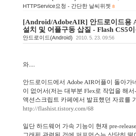
HTTPService요청 - 간단한 날씨위젯
8
[Android/AdobeAIR] 안드로이드용 Ado
설치 및 어플구동 삽질 - Flash CS5
안드로이드(Android)
2010. 5. 23. 09:56
와....
안드로이드에서 Adobe AIR어플이 돌아가
이 없어서(저는 대부분 Flex로 작업을 해서
액션스크립트 카페에서 발표했던 자료를 가
http://flashist.tistory.com/68
일단 하드웨어 가속 기능이 현재 pre-rel
그래픽 관련된 것에 퍼포먼스는 상당히 떨