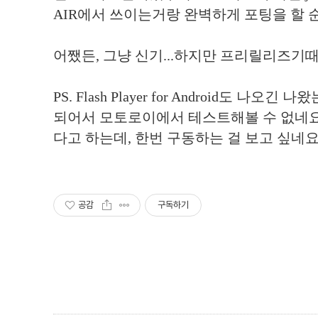
AIR에서 쓰이는거랑 완벽하게 포팅을 할 순 없
어쨌든, 그냥 신기...하지만 프리릴리즈기때문
PS. Flash Player for Android도 나오긴 
되어서 모토로이에서 테스트해볼 수 없네요.
다고 하는데, 한번 구동하는 걸 보고 싶네요
공감
구독하기