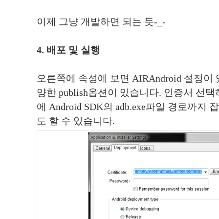
이제 그냥 개발하면 되는 듯-_-
4. 배포 및 실행
오른쪽에 속성에 보면 AIRAndroid 설정
양한 publish옵션이 있습니다. 인증서 선
에 Android SDK의 adb.exe파일 경로
도 할 수 있습니다.