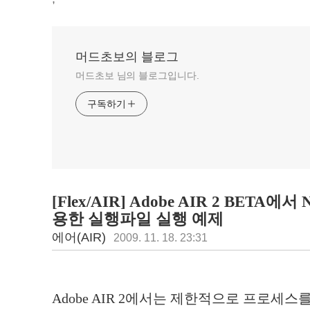
머드초보의 블로그
머드초보 님의 블로그입니다.
구독하기
[Flex/AIR] Adobe AIR 2 BETA에서 N
용한 실행파일 실행 예제
에어(AIR)
2009. 11. 18. 23:31
Adobe AIR 2에서는 제한적으로 프로세스