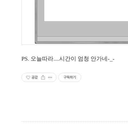
PS. 오늘따라....시간이 엄청 안가네-_-
공감
구독하기
,