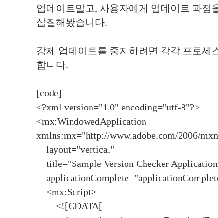
업데이트말고, 사용자에게 업데이트 과정
삽질해봤습니다.
강제 업데이트를 중지하려면 각각 프로세스별
합니다.
[code]
<?xml version="1.0" encoding="utf-8"?>
<mx:WindowedApplication
xmlns:mx="http://www.adobe.com/2006/mx
layout="vertical"
title="Sample Version Checker Application
applicationComplete="applicationComplet
<mx:Script>
<![CDATA[