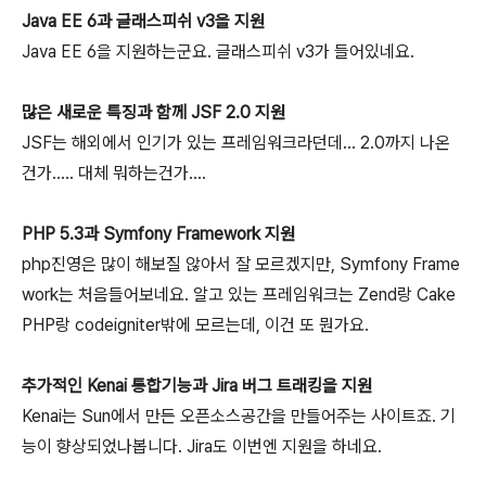
Java EE 6과 글래스피쉬 v3을 지원
Java EE 6을 지원하는군요. 글래스피쉬 v3가 들어있네요.
많은 새로운 특징과 함께 JSF 2.0 지원
JSF는 해외에서 인기가 있는 프레임워크라던데... 2.0까지 나온
건가..... 대체 뭐하는건가....
PHP 5.3과 Symfony Framework 지원
php진영은 많이 해보질 않아서 잘 모르겠지만, Symfony Frame
work는 처음들어보네요. 알고 있는 프레임워크는 Zend랑 Cake
PHP랑 codeigniter밖에 모르는데, 이건 또 뭔가요.
추가적인 Kenai 통합기능과 Jira 버그 트래킹을 지원
Kenai는 Sun에서 만든 오픈소스공간을 만들어주는 사이트죠. 기
능이 향상되었나봅니다. Jira도 이번엔 지원을 하네요.