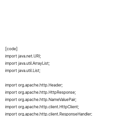
[code]
import java.net.URI;
import java.util.ArrayList;
import java.util.List;
import org.apache.http.Header;
import org.apache.http.HttpResponse;
import org.apache.http.NameValuePair;
import org.apache.http.client.HttpClient;
import org.apache.http.client.ResponseHandler;